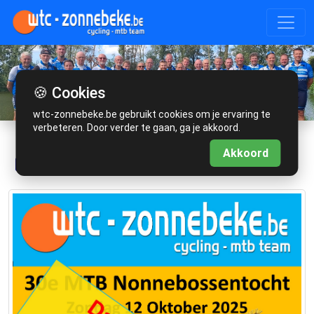
🍪 Cookies
wtc-zonnebeke.be gebruikt cookies om je ervaring te
verbeteren. Door verder te gaan, ga je akkoord.
Akkoord
NONNEBOSSENTOCHT