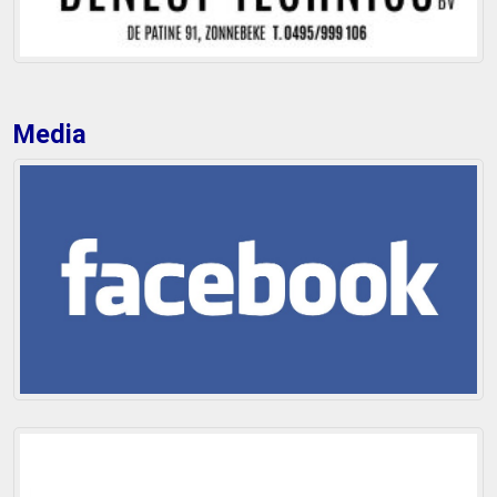
Media