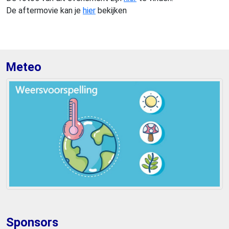
De aftermovie kan je
hier
bekijken
Meteo
Sponsors