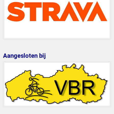
Aangesloten bij